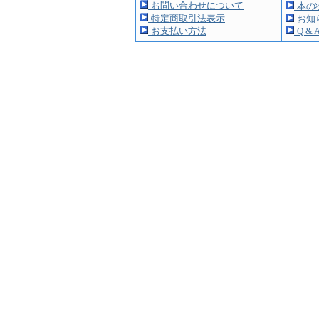
お問い合わせについて
本の
特定商取引法表示
お知
お支払い方法
Q & 