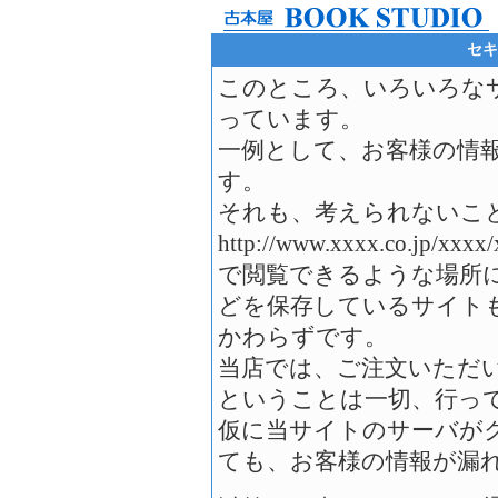
セキ
このところ、いろいろな
っています。
一例として、お客様の情
す。
それも、考えられないこ
http://www.xxxx.co.jp/x
で閲覧できるような場所
どを保存しているサイト
かわらずです。
当店では、ご注文いただ
ということは一切、行っ
仮に当サイトのサーバが
ても、お客様の情報が漏