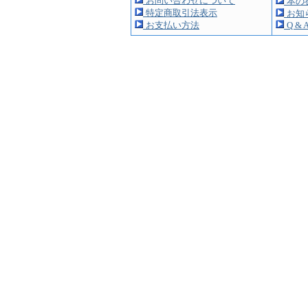
お問い合わせについて
本の
特定商取引法表示
お知
お支払い方法
Q & 