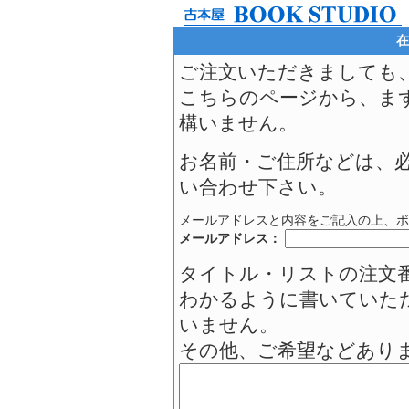
在
ご注文いただきましても
こちらのページから、ま
構いません。
お名前・ご住所などは、
い合わせ下さい。
メールアドレスと内容をご記入の上、ボ
メールアドレス：
タイトル・リストの注文
わかるように書いていた
いません。
その他、ご希望などあり