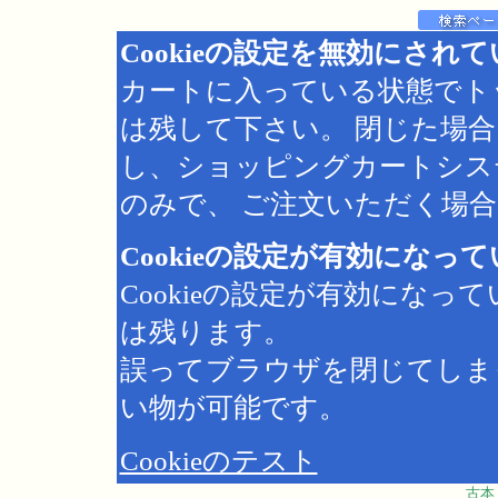
Cookieの設定を無効にされ
カートに入っている状態でト
は残して下さい。 閉じた場
し、ショッピングカートシス
のみで、 ご注文いただく場合は
Cookieの設定が有効になっ
Cookieの設定が有効にな
は残ります。
誤ってブラウザを閉じてしま
い物が可能です。
Cookieのテスト
古本 