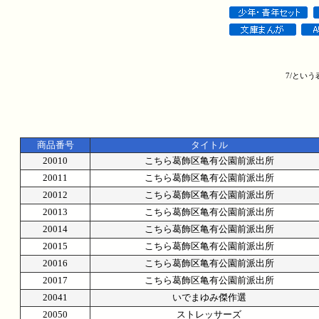
7/とい
商品番号
タイトル
20010
こちら葛飾区亀有公園前派出所
20011
こちら葛飾区亀有公園前派出所
20012
こちら葛飾区亀有公園前派出所
20013
こちら葛飾区亀有公園前派出所
20014
こちら葛飾区亀有公園前派出所
20015
こちら葛飾区亀有公園前派出所
20016
こちら葛飾区亀有公園前派出所
20017
こちら葛飾区亀有公園前派出所
20041
いでまゆみ傑作選
20050
ストレッサーズ