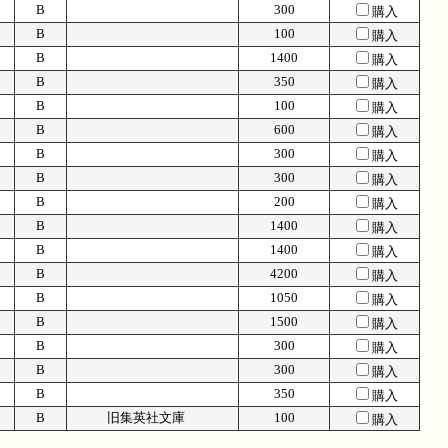
B
300
購入
B
100
購入
B
1400
購入
B
350
購入
B
100
購入
B
600
購入
B
300
購入
B
300
購入
B
200
購入
B
1400
購入
B
1400
購入
B
4200
購入
B
1050
購入
B
1500
購入
B
300
購入
B
300
購入
B
350
購入
B
旧集英社文庫
100
購入