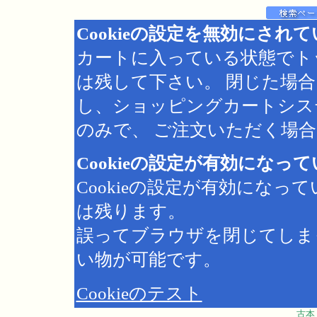
Cookieの設定を無効にされ
カートに入っている状態でト
は残して下さい。 閉じた場
し、ショッピングカートシス
のみで、 ご注文いただく場合は
Cookieの設定が有効になっ
Cookieの設定が有効にな
は残ります。
誤ってブラウザを閉じてしま
い物が可能です。
Cookieのテスト
古本 