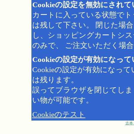
Cookieの設定を無効にされ
カートに入っている状態でト
は残して下さい。 閉じた場
し、ショッピングカートシス
のみで、 ご注文いただく場合は
Cookieの設定が有効になっ
Cookieの設定が有効にな
は残ります。
誤ってブラウザを閉じてしま
い物が可能です。
Cookieのテスト
古本 