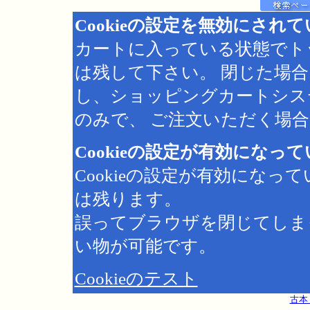
Cookieの設定を無効にされ
カートに入っている状態でト
は残して下さい。 閉じた場
し、ショッピングカートシス
のみで、 ご注文いただく場合は
Cookieの設定が有効になっ
Cookieの設定が有効にな
は残ります。
誤ってブラウザを閉じてしま
い物が可能です。
Cookieのテスト
古本 