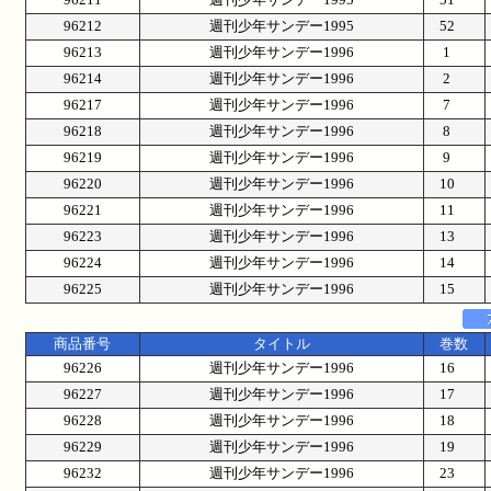
96212
週刊少年サンデー1995
52
96213
週刊少年サンデー1996
1
96214
週刊少年サンデー1996
2
96217
週刊少年サンデー1996
7
96218
週刊少年サンデー1996
8
96219
週刊少年サンデー1996
9
96220
週刊少年サンデー1996
10
96221
週刊少年サンデー1996
11
96223
週刊少年サンデー1996
13
96224
週刊少年サンデー1996
14
96225
週刊少年サンデー1996
15
商品番号
タイトル
巻数
96226
週刊少年サンデー1996
16
96227
週刊少年サンデー1996
17
96228
週刊少年サンデー1996
18
96229
週刊少年サンデー1996
19
96232
週刊少年サンデー1996
23