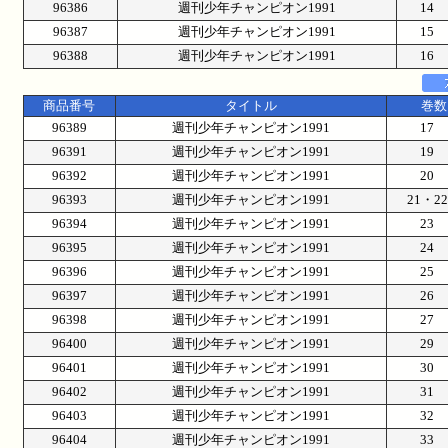
96386
週刊少年チャンピオン1991
14
96387
週刊少年チャンピオン1991
15
96388
週刊少年チャンピオン1991
16
商品番号
タイトル
巻数
96389
週刊少年チャンピオン1991
17
96391
週刊少年チャンピオン1991
19
96392
週刊少年チャンピオン1991
20
96393
週刊少年チャンピオン1991
21・
96394
週刊少年チャンピオン1991
23
96395
週刊少年チャンピオン1991
24
96396
週刊少年チャンピオン1991
25
96397
週刊少年チャンピオン1991
26
96398
週刊少年チャンピオン1991
27
96400
週刊少年チャンピオン1991
29
96401
週刊少年チャンピオン1991
30
96402
週刊少年チャンピオン1991
31
96403
週刊少年チャンピオン1991
32
96404
週刊少年チャンピオン1991
33