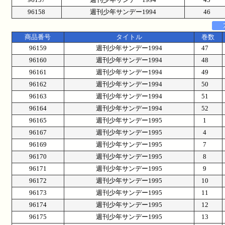
96158
週刊少年サンデー1994
46
商品番号
タイトル
巻数
96159
週刊少年サンデー1994
47
96160
週刊少年サンデー1994
48
96161
週刊少年サンデー1994
49
96162
週刊少年サンデー1994
50
96163
週刊少年サンデー1994
51
96164
週刊少年サンデー1994
52
96165
週刊少年サンデー1995
1
96167
週刊少年サンデー1995
4
96169
週刊少年サンデー1995
7
96170
週刊少年サンデー1995
8
96171
週刊少年サンデー1995
9
96172
週刊少年サンデー1995
10
96173
週刊少年サンデー1995
11
96174
週刊少年サンデー1995
12
96175
週刊少年サンデー1995
13