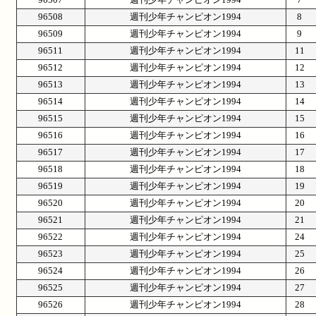
96508
週刊少年チャンピオン1994
8
96509
週刊少年チャンピオン1994
9
96511
週刊少年チャンピオン1994
11
96512
週刊少年チャンピオン1994
12
96513
週刊少年チャンピオン1994
13
96514
週刊少年チャンピオン1994
14
96515
週刊少年チャンピオン1994
15
96516
週刊少年チャンピオン1994
16
96517
週刊少年チャンピオン1994
17
96518
週刊少年チャンピオン1994
18
96519
週刊少年チャンピオン1994
19
96520
週刊少年チャンピオン1994
20
96521
週刊少年チャンピオン1994
21
96522
週刊少年チャンピオン1994
24
96523
週刊少年チャンピオン1994
25
96524
週刊少年チャンピオン1994
26
96525
週刊少年チャンピオン1994
27
96526
週刊少年チャンピオン1994
28