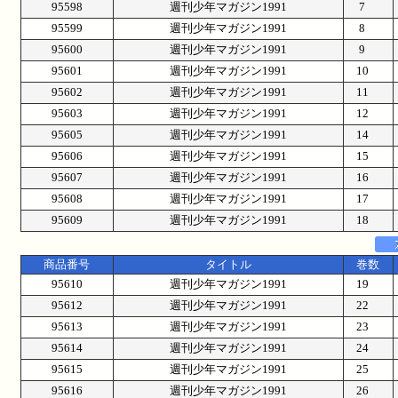
95598
週刊少年マガジン1991
7
95599
週刊少年マガジン1991
8
95600
週刊少年マガジン1991
9
95601
週刊少年マガジン1991
10
95602
週刊少年マガジン1991
11
95603
週刊少年マガジン1991
12
95605
週刊少年マガジン1991
14
95606
週刊少年マガジン1991
15
95607
週刊少年マガジン1991
16
95608
週刊少年マガジン1991
17
95609
週刊少年マガジン1991
18
商品番号
タイトル
巻数
95610
週刊少年マガジン1991
19
95612
週刊少年マガジン1991
22
95613
週刊少年マガジン1991
23
95614
週刊少年マガジン1991
24
95615
週刊少年マガジン1991
25
95616
週刊少年マガジン1991
26