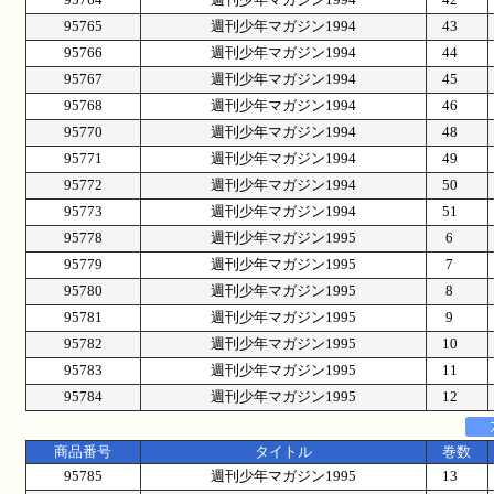
95765
週刊少年マガジン1994
43
95766
週刊少年マガジン1994
44
95767
週刊少年マガジン1994
45
95768
週刊少年マガジン1994
46
95770
週刊少年マガジン1994
48
95771
週刊少年マガジン1994
49
95772
週刊少年マガジン1994
50
95773
週刊少年マガジン1994
51
95778
週刊少年マガジン1995
6
95779
週刊少年マガジン1995
7
95780
週刊少年マガジン1995
8
95781
週刊少年マガジン1995
9
95782
週刊少年マガジン1995
10
95783
週刊少年マガジン1995
11
95784
週刊少年マガジン1995
12
商品番号
タイトル
巻数
95785
週刊少年マガジン1995
13