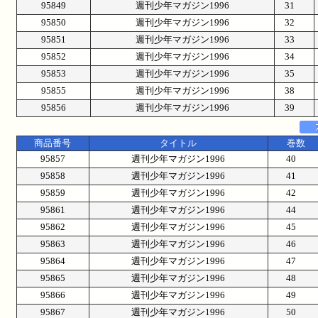
95849
週刊少年マガジン1996
31
95850
週刊少年マガジン1996
32
95851
週刊少年マガジン1996
33
95852
週刊少年マガジン1996
34
95853
週刊少年マガジン1996
35
95855
週刊少年マガジン1996
38
95856
週刊少年マガジン1996
39
商品番号
タイトル
巻数
95857
週刊少年マガジン1996
40
95858
週刊少年マガジン1996
41
95859
週刊少年マガジン1996
42
95861
週刊少年マガジン1996
44
95862
週刊少年マガジン1996
45
95863
週刊少年マガジン1996
46
95864
週刊少年マガジン1996
47
95865
週刊少年マガジン1996
48
95866
週刊少年マガジン1996
49
95867
週刊少年マガジン1996
50