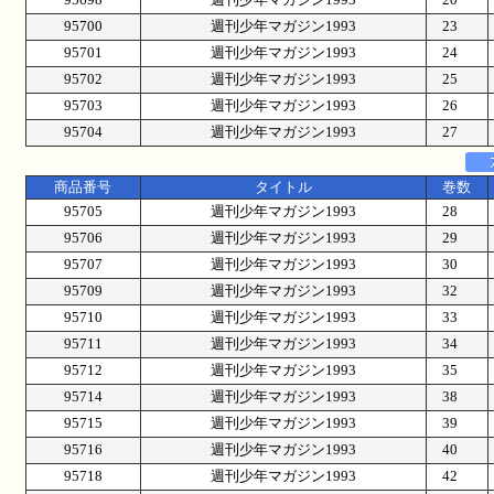
95700
週刊少年マガジン1993
23
95701
週刊少年マガジン1993
24
95702
週刊少年マガジン1993
25
95703
週刊少年マガジン1993
26
95704
週刊少年マガジン1993
27
商品番号
タイトル
巻数
95705
週刊少年マガジン1993
28
95706
週刊少年マガジン1993
29
95707
週刊少年マガジン1993
30
95709
週刊少年マガジン1993
32
95710
週刊少年マガジン1993
33
95711
週刊少年マガジン1993
34
95712
週刊少年マガジン1993
35
95714
週刊少年マガジン1993
38
95715
週刊少年マガジン1993
39
95716
週刊少年マガジン1993
40
95718
週刊少年マガジン1993
42