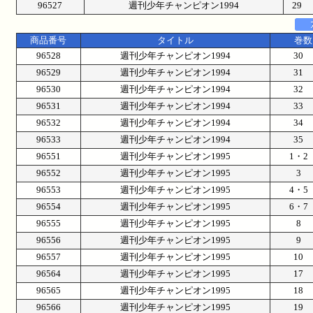
96527
週刊少年チャンピオン1994
29
商品番号
タイトル
巻数
96528
週刊少年チャンピオン1994
30
96529
週刊少年チャンピオン1994
31
96530
週刊少年チャンピオン1994
32
96531
週刊少年チャンピオン1994
33
96532
週刊少年チャンピオン1994
34
96533
週刊少年チャンピオン1994
35
96551
週刊少年チャンピオン1995
1・
96552
週刊少年チャンピオン1995
3
96553
週刊少年チャンピオン1995
4・
96554
週刊少年チャンピオン1995
6・
96555
週刊少年チャンピオン1995
8
96556
週刊少年チャンピオン1995
9
96557
週刊少年チャンピオン1995
10
96564
週刊少年チャンピオン1995
17
96565
週刊少年チャンピオン1995
18
96566
週刊少年チャンピオン1995
19