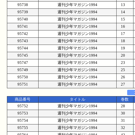
95738
週刊少年マガジン1994
13
95739
週刊少年マガジン1994
14
95740
週刊少年マガジン1994
15
95741
週刊少年マガジン1994
16
95742
週刊少年マガジン1994
17
95743
週刊少年マガジン1994
18
95744
週刊少年マガジン1994
19
95745
週刊少年マガジン1994
20
95747
週刊少年マガジン1994
23
95749
週刊少年マガジン1994
25
95750
週刊少年マガジン1994
26
95751
週刊少年マガジン1994
27
商品番号
タイトル
巻数
95752
週刊少年マガジン1994
28
95753
週刊少年マガジン1994
30
95754
週刊少年マガジン1994
31
95755
週刊少年マガジン1994
32
95764
週刊少年マガジン1994
42