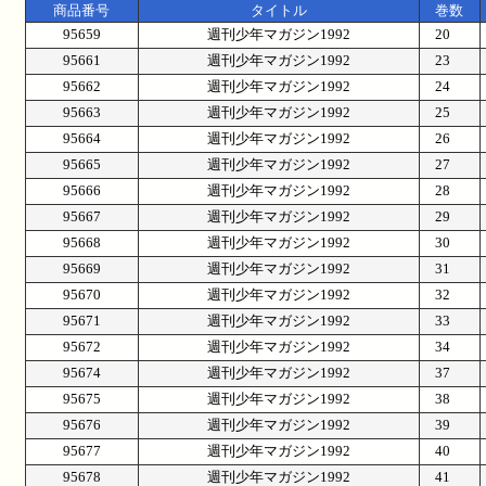
商品番号
タイトル
巻数
95659
週刊少年マガジン1992
20
95661
週刊少年マガジン1992
23
95662
週刊少年マガジン1992
24
95663
週刊少年マガジン1992
25
95664
週刊少年マガジン1992
26
95665
週刊少年マガジン1992
27
95666
週刊少年マガジン1992
28
95667
週刊少年マガジン1992
29
95668
週刊少年マガジン1992
30
95669
週刊少年マガジン1992
31
95670
週刊少年マガジン1992
32
95671
週刊少年マガジン1992
33
95672
週刊少年マガジン1992
34
95674
週刊少年マガジン1992
37
95675
週刊少年マガジン1992
38
95676
週刊少年マガジン1992
39
95677
週刊少年マガジン1992
40
95678
週刊少年マガジン1992
41