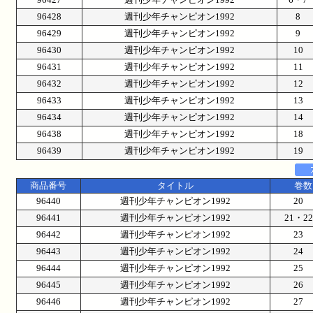
96428
週刊少年チャンピオン1992
8
96429
週刊少年チャンピオン1992
9
96430
週刊少年チャンピオン1992
10
96431
週刊少年チャンピオン1992
11
96432
週刊少年チャンピオン1992
12
96433
週刊少年チャンピオン1992
13
96434
週刊少年チャンピオン1992
14
96438
週刊少年チャンピオン1992
18
96439
週刊少年チャンピオン1992
19
商品番号
タイトル
巻数
96440
週刊少年チャンピオン1992
20
96441
週刊少年チャンピオン1992
21・
96442
週刊少年チャンピオン1992
23
96443
週刊少年チャンピオン1992
24
96444
週刊少年チャンピオン1992
25
96445
週刊少年チャンピオン1992
26
96446
週刊少年チャンピオン1992
27