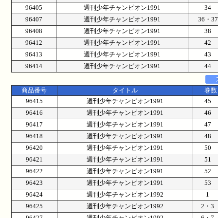
96405
週刊少年チャンピオン1991
34
96407
週刊少年チャンピオン1991
36・
96408
週刊少年チャンピオン1991
38
96412
週刊少年チャンピオン1991
42
96413
週刊少年チャンピオン1991
43
96414
週刊少年チャンピオン1991
44
商品番号
タイトル
巻数
96415
週刊少年チャンピオン1991
45
96416
週刊少年チャンピオン1991
46
96417
週刊少年チャンピオン1991
47
96418
週刊少年チャンピオン1991
48
96420
週刊少年チャンピオン1991
50
96421
週刊少年チャンピオン1991
51
96422
週刊少年チャンピオン1991
52
96423
週刊少年チャンピオン1991
53
96424
週刊少年チャンピオン1992
1
96425
週刊少年チャンピオン1992
2・
96427
週刊少年チャンピオン1992
6・