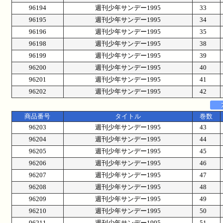
96194
週刊少年サンデー1995
33
96195
週刊少年サンデー1995
34
96196
週刊少年サンデー1995
35
96198
週刊少年サンデー1995
38
96199
週刊少年サンデー1995
39
96200
週刊少年サンデー1995
40
96201
週刊少年サンデー1995
41
96202
週刊少年サンデー1995
42
商品番号
タイトル
巻数
96203
週刊少年サンデー1995
43
96204
週刊少年サンデー1995
44
96205
週刊少年サンデー1995
45
96206
週刊少年サンデー1995
46
96207
週刊少年サンデー1995
47
96208
週刊少年サンデー1995
48
96209
週刊少年サンデー1995
49
96210
週刊少年サンデー1995
50
96211
週刊少年サンデー1995
51