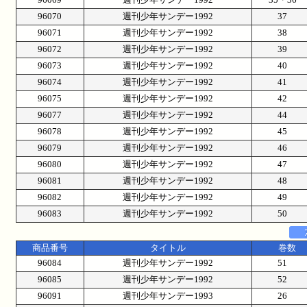
96070
週刊少年サンデー1992
37
96071
週刊少年サンデー1992
38
96072
週刊少年サンデー1992
39
96073
週刊少年サンデー1992
40
96074
週刊少年サンデー1992
41
96075
週刊少年サンデー1992
42
96077
週刊少年サンデー1992
44
96078
週刊少年サンデー1992
45
96079
週刊少年サンデー1992
46
96080
週刊少年サンデー1992
47
96081
週刊少年サンデー1992
48
96082
週刊少年サンデー1992
49
96083
週刊少年サンデー1992
50
商品番号
タイトル
巻数
96084
週刊少年サンデー1992
51
96085
週刊少年サンデー1992
52
96091
週刊少年サンデー1993
26