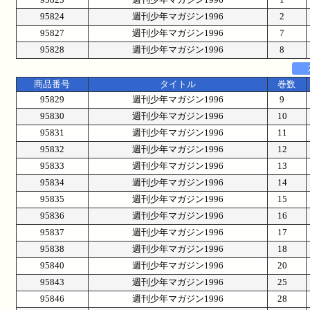
95824
週刊少年マガジン1996
2
95827
週刊少年マガジン1996
7
95828
週刊少年マガジン1996
8
商品番号
タイトル
巻数
95829
週刊少年マガジン1996
9
95830
週刊少年マガジン1996
10
95831
週刊少年マガジン1996
11
95832
週刊少年マガジン1996
12
95833
週刊少年マガジン1996
13
95834
週刊少年マガジン1996
14
95835
週刊少年マガジン1996
15
95836
週刊少年マガジン1996
16
95837
週刊少年マガジン1996
17
95838
週刊少年マガジン1996
18
95840
週刊少年マガジン1996
20
95843
週刊少年マガジン1996
25
95846
週刊少年マガジン1996
28