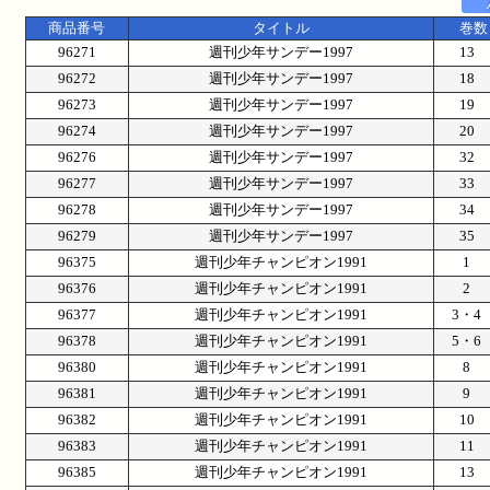
商品番号
タイトル
巻数
96271
週刊少年サンデー1997
13
96272
週刊少年サンデー1997
18
96273
週刊少年サンデー1997
19
96274
週刊少年サンデー1997
20
96276
週刊少年サンデー1997
32
96277
週刊少年サンデー1997
33
96278
週刊少年サンデー1997
34
96279
週刊少年サンデー1997
35
96375
週刊少年チャンピオン1991
1
96376
週刊少年チャンピオン1991
2
96377
週刊少年チャンピオン1991
3・
96378
週刊少年チャンピオン1991
5・
96380
週刊少年チャンピオン1991
8
96381
週刊少年チャンピオン1991
9
96382
週刊少年チャンピオン1991
10
96383
週刊少年チャンピオン1991
11
96385
週刊少年チャンピオン1991
13