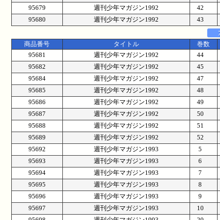
95679
週刊少年マガジン1992
42
95680
週刊少年マガジン1992
43
商品番号
タイトル
巻数
95681
週刊少年マガジン1992
44
95682
週刊少年マガジン1992
45
95684
週刊少年マガジン1992
47
95685
週刊少年マガジン1992
48
95686
週刊少年マガジン1992
49
95687
週刊少年マガジン1992
50
95688
週刊少年マガジン1992
51
95689
週刊少年マガジン1992
52
95692
週刊少年マガジン1993
5
95693
週刊少年マガジン1993
6
95694
週刊少年マガジン1993
7
95695
週刊少年マガジン1993
8
95696
週刊少年マガジン1993
9
95697
週刊少年マガジン1993
10
95698
週刊少年マガジン1993
20