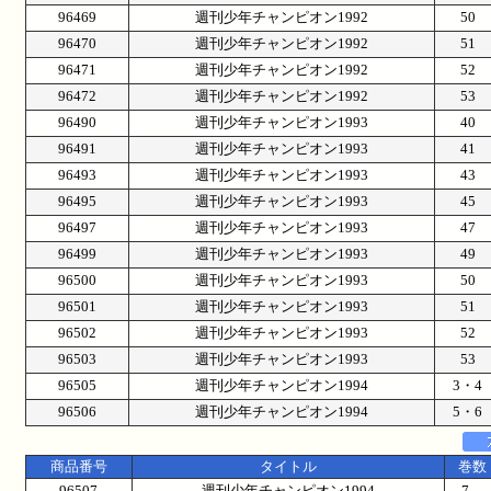
96469
週刊少年チャンピオン1992
50
96470
週刊少年チャンピオン1992
51
96471
週刊少年チャンピオン1992
52
96472
週刊少年チャンピオン1992
53
96490
週刊少年チャンピオン1993
40
96491
週刊少年チャンピオン1993
41
96493
週刊少年チャンピオン1993
43
96495
週刊少年チャンピオン1993
45
96497
週刊少年チャンピオン1993
47
96499
週刊少年チャンピオン1993
49
96500
週刊少年チャンピオン1993
50
96501
週刊少年チャンピオン1993
51
96502
週刊少年チャンピオン1993
52
96503
週刊少年チャンピオン1993
53
96505
週刊少年チャンピオン1994
3・
96506
週刊少年チャンピオン1994
5・
商品番号
タイトル
巻数
96507
週刊少年チャンピオン1994
7