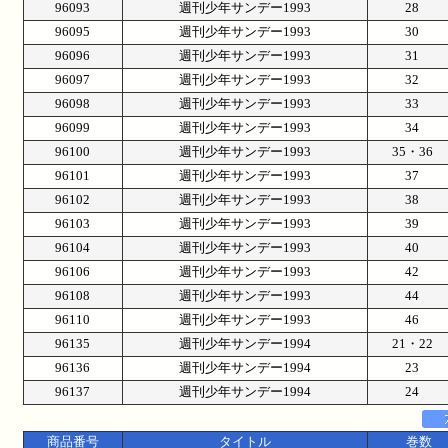
96093
週刊少年サンデー1993
28
96095
週刊少年サンデー1993
30
96096
週刊少年サンデー1993
31
96097
週刊少年サンデー1993
32
96098
週刊少年サンデー1993
33
96099
週刊少年サンデー1993
34
96100
週刊少年サンデー1993
35・36
96101
週刊少年サンデー1993
37
96102
週刊少年サンデー1993
38
96103
週刊少年サンデー1993
39
96104
週刊少年サンデー1993
40
96106
週刊少年サンデー1993
42
96108
週刊少年サンデー1993
44
96110
週刊少年サンデー1993
46
96135
週刊少年サンデー1994
21・22
96136
週刊少年サンデー1994
23
96137
週刊少年サンデー1994
24
商品番号
タイトル
巻数