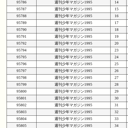
95786
週刊少年マガジン1995
14
95787
週刊少年マガジン1995
15
95788
週刊少年マガジン1995
16
95789
週刊少年マガジン1995
17
95790
週刊少年マガジン1995
18
95791
週刊少年マガジン1995
19
95792
週刊少年マガジン1995
20
95794
週刊少年マガジン1995
23
95795
週刊少年マガジン1995
24
95796
週刊少年マガジン1995
25
95797
週刊少年マガジン1995
26
95798
週刊少年マガジン1995
27
95799
週刊少年マガジン1995
28
95800
週刊少年マガジン1995
29
95801
週刊少年マガジン1995
30
95802
週刊少年マガジン1995
31
95803
週刊少年マガジン1995
32
95804
週刊少年マガジン1995
33
95805
週刊少年マガジン1995
34