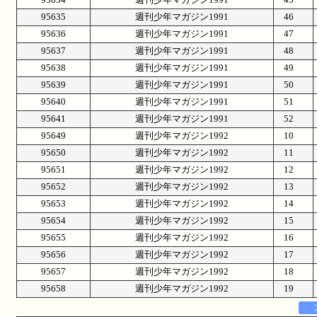
95635
週刊少年マガジン1991
46
95636
週刊少年マガジン1991
47
95637
週刊少年マガジン1991
48
95638
週刊少年マガジン1991
49
95639
週刊少年マガジン1991
50
95640
週刊少年マガジン1991
51
95641
週刊少年マガジン1991
52
95649
週刊少年マガジン1992
10
95650
週刊少年マガジン1992
11
95651
週刊少年マガジン1992
12
95652
週刊少年マガジン1992
13
95653
週刊少年マガジン1992
14
95654
週刊少年マガジン1992
15
95655
週刊少年マガジン1992
16
95656
週刊少年マガジン1992
17
95657
週刊少年マガジン1992
18
95658
週刊少年マガジン1992
19