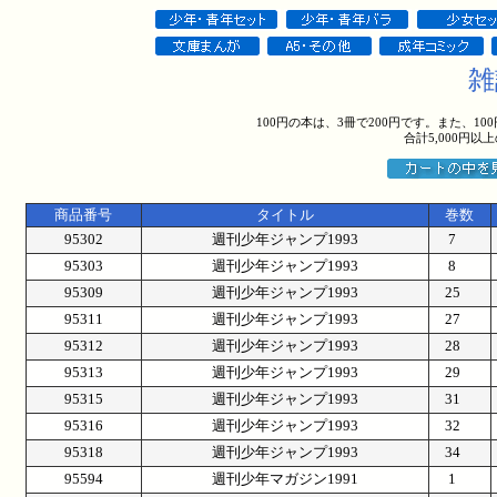
雑
100円の本は、3冊で200円です。また、1
合計5,000円
商品番号
タイトル
巻数
95302
週刊少年ジャンプ1993
7
95303
週刊少年ジャンプ1993
8
95309
週刊少年ジャンプ1993
25
95311
週刊少年ジャンプ1993
27
95312
週刊少年ジャンプ1993
28
95313
週刊少年ジャンプ1993
29
95315
週刊少年ジャンプ1993
31
95316
週刊少年ジャンプ1993
32
95318
週刊少年ジャンプ1993
34
95594
週刊少年マガジン1991
1