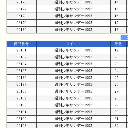
96176
週刊少年サンデー1995
14
96177
週刊少年サンデー1995
15
96178
週刊少年サンデー1995
16
96179
週刊少年サンデー1995
17
96180
週刊少年サンデー1995
18
商品番号
タイトル
巻数
96181
週刊少年サンデー1995
19
96182
週刊少年サンデー1995
20
96184
週刊少年サンデー1995
23
96185
週刊少年サンデー1995
24
96186
週刊少年サンデー1995
25
96187
週刊少年サンデー1995
26
96188
週刊少年サンデー1995
27
96189
週刊少年サンデー1995
28
96190
週刊少年サンデー1995
29
96191
週刊少年サンデー1995
30
96192
週刊少年サンデー1995
31
96193
週刊少年サンデー1995
32