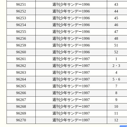
96251
週刊少年サンデー1996
43
96252
週刊少年サンデー1996
44
96253
週刊少年サンデー1996
45
96254
週刊少年サンデー1996
46
96255
週刊少年サンデー1996
47
96256
週刊少年サンデー1996
48
96259
週刊少年サンデー1996
51
96260
週刊少年サンデー1996
52
96261
週刊少年サンデー1997
1
96262
週刊少年サンデー1997
2・3
96263
週刊少年サンデー1997
4
96264
週刊少年サンデー1997
5・6
96265
週刊少年サンデー1997
7
96266
週刊少年サンデー1997
8
96267
週刊少年サンデー1997
9
96268
週刊少年サンデー1997
10
96269
週刊少年サンデー1997
11
96270
週刊少年サンデー1997
12