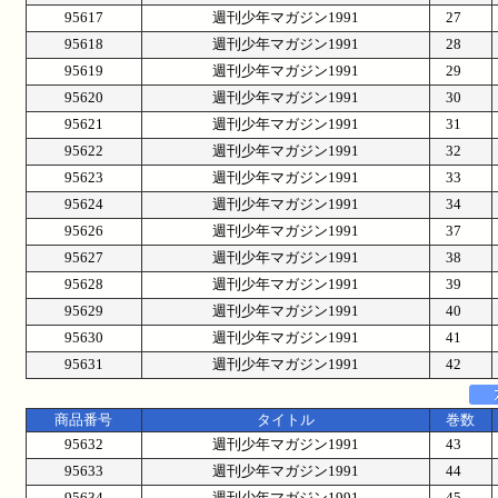
95617
週刊少年マガジン1991
27
95618
週刊少年マガジン1991
28
95619
週刊少年マガジン1991
29
95620
週刊少年マガジン1991
30
95621
週刊少年マガジン1991
31
95622
週刊少年マガジン1991
32
95623
週刊少年マガジン1991
33
95624
週刊少年マガジン1991
34
95626
週刊少年マガジン1991
37
95627
週刊少年マガジン1991
38
95628
週刊少年マガジン1991
39
95629
週刊少年マガジン1991
40
95630
週刊少年マガジン1991
41
95631
週刊少年マガジン1991
42
商品番号
タイトル
巻数
95632
週刊少年マガジン1991
43
95633
週刊少年マガジン1991
44
95634
週刊少年マガジン1991
45