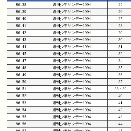
96138
週刊少年サンデー1994
25
96139
週刊少年サンデー1994
26
96140
週刊少年サンデー1994
27
96141
週刊少年サンデー1994
28
96142
週刊少年サンデー1994
29
96143
週刊少年サンデー1994
30
96144
週刊少年サンデー1994
31
96145
週刊少年サンデー1994
32
96147
週刊少年サンデー1994
34
96148
週刊少年サンデー1994
35
96149
週刊少年サンデー1994
36
96150
週刊少年サンデー1994
37
96151
週刊少年サンデー1994
38・39
96152
週刊少年サンデー1994
40
96153
週刊少年サンデー1994
41
96154
週刊少年サンデー1994
42
96155
週刊少年サンデー1994
43
96156
週刊少年サンデー1994
44
96157
週刊少年サンデー1994
45