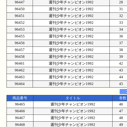
96447
週刊少年チャンピオン1992
28
96450
週刊少年チャンピオン1992
31
96451
週刊少年チャンピオン1992
32
96452
週刊少年チャンピオン1992
33
96453
週刊少年チャンピオン1992
34
96455
週刊少年チャンピオン1992
36
96456
週刊少年チャンピオン1992
37
96457
週刊少年チャンピオン1992
38
96458
週刊少年チャンピオン1992
39
96461
週刊少年チャンピオン1992
42
96462
週刊少年チャンピオン1992
43
96463
週刊少年チャンピオン1992
44
96464
週刊少年チャンピオン1992
45
商品番号
タイトル
巻数
96465
週刊少年チャンピオン1992
46
96466
週刊少年チャンピオン1992
47
96467
週刊少年チャンピオン1992
48
96468
週刊少年チャンピオン1992
49