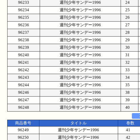
96233
週刊少年サンデー1996
24
96234
週刊少年サンデー1996
25
96235
週刊少年サンデー1996
26
96236
週刊少年サンデー1996
27
96237
週刊少年サンデー1996
28
96238
週刊少年サンデー1996
29
96239
週刊少年サンデー1996
30
96240
週刊少年サンデー1996
31
96241
週刊少年サンデー1996
32
96242
週刊少年サンデー1996
33
96243
週刊少年サンデー1996
34
96244
週刊少年サンデー1996
35
96246
週刊少年サンデー1996
38
96247
週刊少年サンデー1996
39
96248
週刊少年サンデー1996
40
商品番号
タイトル
巻数
96249
週刊少年サンデー1996
41
96250
週刊少年サンデー1996
42