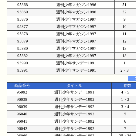
95868
週刊少年マガジン1996
51
95869
週刊少年マガジン1996
52
95876
週刊少年マガジン1997
9
95877
週刊少年マガジン1997
10
95878
週刊少年マガジン1997
11
95879
週刊少年マガジン1997
12
95880
週刊少年マガジン1997
13
95882
週刊少年マガジン1997
18
95990
週刊少年サンデー1991
1
95991
週刊少年サンデー1991
2・3
商品番号
タイトル
巻数
95992
週刊少年サンデー1991
4・5
96038
週刊少年サンデー1992
1・2
96039
週刊少年サンデー1992
3・4
96040
週刊少年サンデー1992
5
96041
週刊少年サンデー1992
6
96042
週刊少年サンデー1992
7
96069
週刊少年サンデー1992
35・36