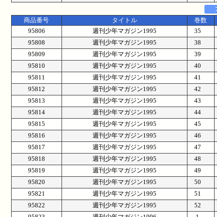
商品番号
タイトル
巻数
95806
週刊少年マガジン1995
35
95808
週刊少年マガジン1995
38
95809
週刊少年マガジン1995
39
95810
週刊少年マガジン1995
40
95811
週刊少年マガジン1995
41
95812
週刊少年マガジン1995
42
95813
週刊少年マガジン1995
43
95814
週刊少年マガジン1995
44
95815
週刊少年マガジン1995
45
95816
週刊少年マガジン1995
46
95817
週刊少年マガジン1995
47
95818
週刊少年マガジン1995
48
95819
週刊少年マガジン1995
49
95820
週刊少年マガジン1995
50
95821
週刊少年マガジン1995
51
95822
週刊少年マガジン1995
52
95823
週刊少年マガジン1996
1