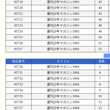
95719
週刊少年マガジン1993
43
95720
週刊少年マガジン1993
44
95721
週刊少年マガジン1993
45
95722
週刊少年マガジン1993
46
95723
週刊少年マガジン1993
48
95724
週刊少年マガジン1993
49
95725
週刊少年マガジン1993
50
95726
週刊少年マガジン1993
51
95727
週刊少年マガジン1993
52
商品番号
タイトル
巻数
95730
週刊少年マガジン1994
5
95731
週刊少年マガジン1994
6
95732
週刊少年マガジン1994
7
95733
週刊少年マガジン1994
8
95734
週刊少年マガジン1994
9
95735
週刊少年マガジン1994
10
95736
週刊少年マガジン1994
11
95737
週刊少年マガジン1994
12