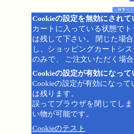
Cookieの設定を無効にされ
カートに入っている状態でト
は残して下さい。 閉じた場
し、ショッピングカートシス
のみで、 ご注文いただく場合は
Cookieの設定が有効になっ
Cookieの設定が有効にな
は残ります。
誤ってブラウザを閉じてしま
い物が可能です。
Cookieのテスト