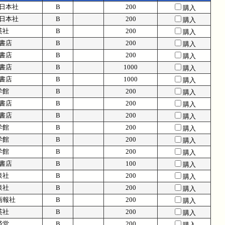
日本社
B
200
購入
日本社
B
200
購入
英社
B
200
購入
書店
B
200
購入
書店
B
200
購入
書店
B
1000
購入
書店
B
1000
購入
学館
B
200
購入
書店
B
200
購入
書店
B
200
購入
学館
B
200
購入
学館
B
200
購入
学館
B
200
購入
書店
B
100
購入
泉社
B
200
購入
泉社
B
200
購入
画報社
B
200
購入
英社
B
200
購入
済堂
B
200
購入