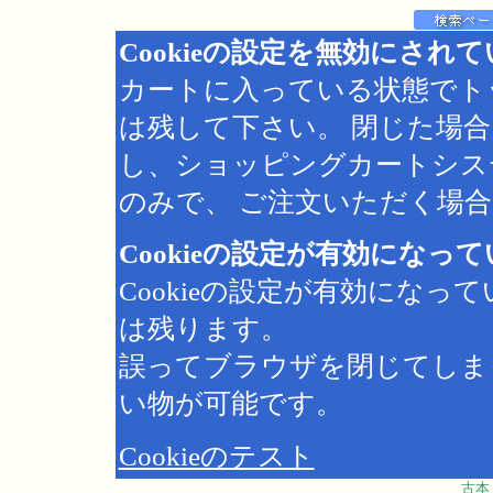
Cookieの設定を無効にされ
カートに入っている状態でト
は残して下さい。 閉じた場
し、ショッピングカートシス
のみで、 ご注文いただく場合は
Cookieの設定が有効になっ
Cookieの設定が有効にな
は残ります。
誤ってブラウザを閉じてしま
い物が可能です。
Cookieのテスト
古本 