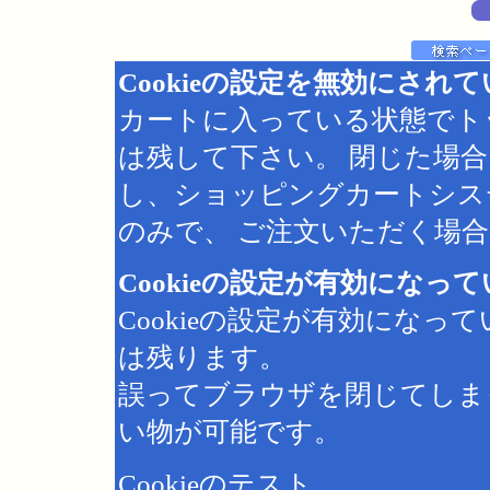
Cookieの設定を無効にされ
カートに入っている状態でト
は残して下さい。 閉じた場
し、ショッピングカートシス
のみで、 ご注文いただく場合は
Cookieの設定が有効になっ
Cookieの設定が有効にな
は残ります。
誤ってブラウザを閉じてしま
い物が可能です。
Cookieのテスト