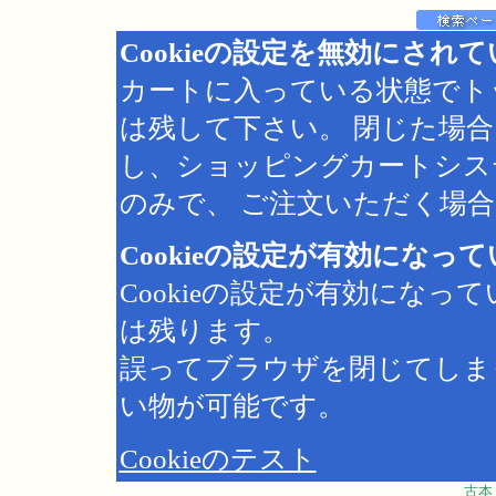
Cookieの設定を無効にされ
カートに入っている状態でト
は残して下さい。 閉じた場
し、ショッピングカートシス
のみで、 ご注文いただく場合は
Cookieの設定が有効になっ
Cookieの設定が有効にな
は残ります。
誤ってブラウザを閉じてしま
い物が可能です。
Cookieのテスト
古本 