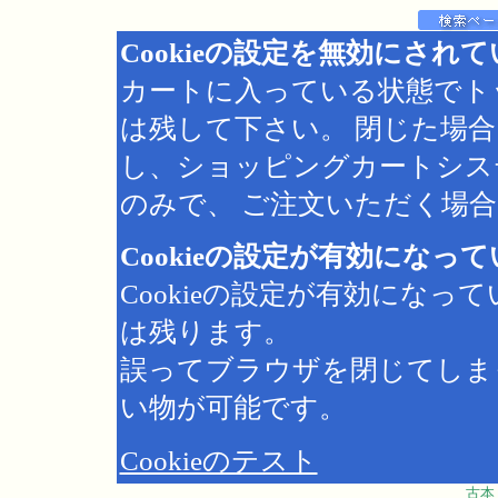
Cookieの設定を無効にされ
カートに入っている状態でト
は残して下さい。 閉じた場
し、ショッピングカートシス
のみで、 ご注文いただく場合は
Cookieの設定が有効になっ
Cookieの設定が有効にな
は残ります。
誤ってブラウザを閉じてしま
い物が可能です。
Cookieのテスト
古本 