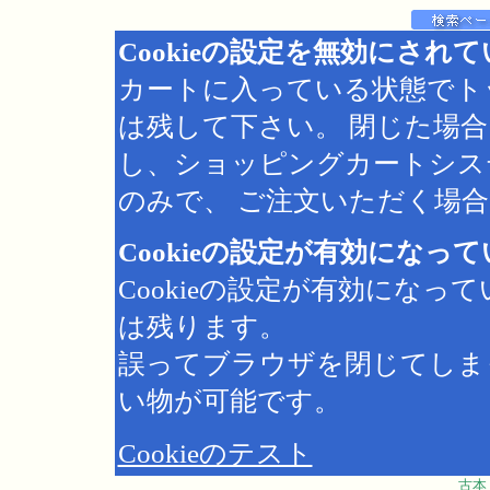
Cookieの設定を無効にされ
カートに入っている状態でト
は残して下さい。 閉じた場
し、ショッピングカートシス
のみで、 ご注文いただく場合は
Cookieの設定が有効になっ
Cookieの設定が有効にな
は残ります。
誤ってブラウザを閉じてしま
い物が可能です。
Cookieのテスト
古本 