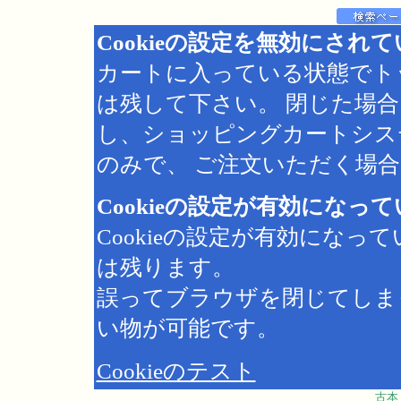
Cookieの設定を無効にされ
カートに入っている状態でト
は残して下さい。 閉じた場
し、ショッピングカートシス
のみで、 ご注文いただく場合は
Cookieの設定が有効になっ
Cookieの設定が有効にな
は残ります。
誤ってブラウザを閉じてしま
い物が可能です。
Cookieのテスト
古本 