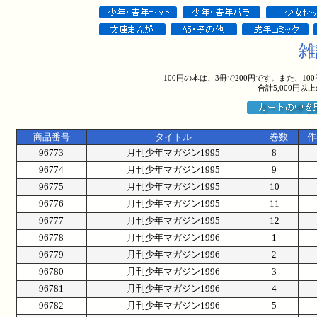
雑
100円の本は、3冊で200円です。また、1
合計5,000円
商品番号
タイトル
巻数
作
96773
月刊少年マガジン1995
8
96774
月刊少年マガジン1995
9
96775
月刊少年マガジン1995
10
96776
月刊少年マガジン1995
11
96777
月刊少年マガジン1995
12
96778
月刊少年マガジン1996
1
96779
月刊少年マガジン1996
2
96780
月刊少年マガジン1996
3
96781
月刊少年マガジン1996
4
96782
月刊少年マガジン1996
5