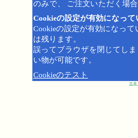
のみで、 ご注文いただく場合は
Cookieの設定が有効になっ
Cookieの設定が有効にな
は残ります。
誤ってブラウザを閉じてしま
い物が可能です。
Cookieのテスト
古本 