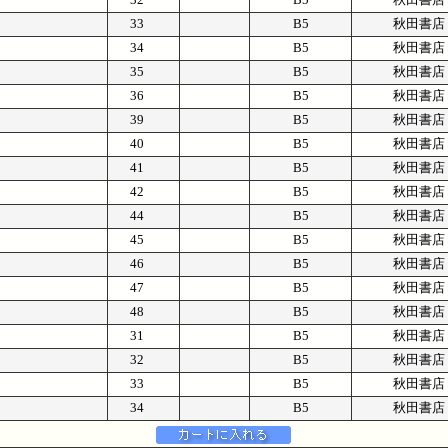
33
B5
秋田書店
34
B5
秋田書店
35
B5
秋田書店
36
B5
秋田書店
39
B5
秋田書店
40
B5
秋田書店
41
B5
秋田書店
42
B5
秋田書店
44
B5
秋田書店
45
B5
秋田書店
46
B5
秋田書店
47
B5
秋田書店
48
B5
秋田書店
31
B5
秋田書店
32
B5
秋田書店
33
B5
秋田書店
34
B5
秋田書店