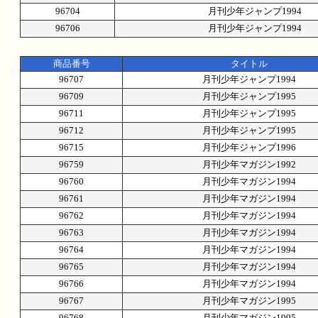
96704
月刊少年ジャンプ1994
96706
月刊少年ジャンプ1994
商品番号
タイトル
96707
月刊少年ジャンプ1994
96709
月刊少年ジャンプ1995
96711
月刊少年ジャンプ1995
96712
月刊少年ジャンプ1995
96715
月刊少年ジャンプ1996
96759
月刊少年マガジン1992
96760
月刊少年マガジン1994
96761
月刊少年マガジン1994
96762
月刊少年マガジン1994
96763
月刊少年マガジン1994
96764
月刊少年マガジン1994
96765
月刊少年マガジン1994
96766
月刊少年マガジン1994
96767
月刊少年マガジン1995
96768
月刊少年マガジン1995