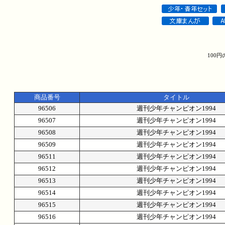
100
商品番号
タイトル
96506
週刊少年チャンピオン1994
96507
週刊少年チャンピオン1994
96508
週刊少年チャンピオン1994
96509
週刊少年チャンピオン1994
96511
週刊少年チャンピオン1994
96512
週刊少年チャンピオン1994
96513
週刊少年チャンピオン1994
96514
週刊少年チャンピオン1994
96515
週刊少年チャンピオン1994
96516
週刊少年チャンピオン1994