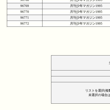
96769
月刊少年マガジン1995
96770
月刊少年マガジン1995
96771
月刊少年マガジン1995
96772
月刊少年マガジン1995
リストを選択(複
未選択の場合は