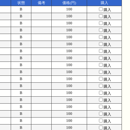
状態
備考
価格(円)
購入
B
100
購入
B
100
購入
B
100
購入
B
100
購入
B
100
購入
B
100
購入
B
100
購入
B
100
購入
B
100
購入
B
100
購入
B
100
購入
B
100
購入
B
100
購入
B
100
購入
B
100
購入
B
100
購入
B
100
購入
B
100
購入