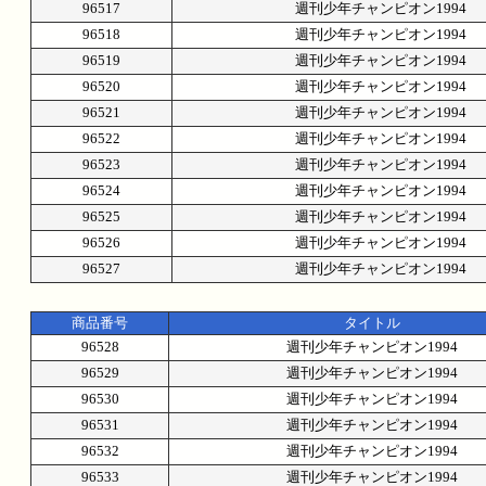
96517
週刊少年チャンピオン1994
96518
週刊少年チャンピオン1994
96519
週刊少年チャンピオン1994
96520
週刊少年チャンピオン1994
96521
週刊少年チャンピオン1994
96522
週刊少年チャンピオン1994
96523
週刊少年チャンピオン1994
96524
週刊少年チャンピオン1994
96525
週刊少年チャンピオン1994
96526
週刊少年チャンピオン1994
96527
週刊少年チャンピオン1994
商品番号
タイトル
96528
週刊少年チャンピオン1994
96529
週刊少年チャンピオン1994
96530
週刊少年チャンピオン1994
96531
週刊少年チャンピオン1994
96532
週刊少年チャンピオン1994
96533
週刊少年チャンピオン1994