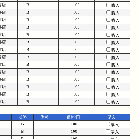
書店
B
100
購入
書店
B
100
購入
書店
B
100
購入
書店
B
100
購入
書店
B
100
購入
書店
B
100
購入
書店
B
100
購入
書店
B
100
購入
書店
B
100
購入
書店
B
100
購入
書店
B
100
購入
書店
B
100
購入
書店
B
100
購入
書店
B
100
購入
状態
備考
価格(円)
購入
B
100
購入
B
100
購入
B
100