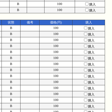
B
100
購入
B
100
購入
状態
備考
価格(円)
購入
B
100
購入
B
100
購入
B
100
購入
B
100
購入
B
100
購入
B
100
購入
B
100
購入
B
100
購入
B
100
購入
B
100
購入
B
100
購入
B
100
購入
B
100
購入
B
100
購入
B
100