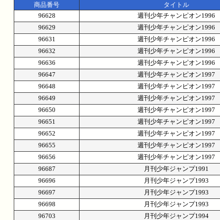
商品番号
タイトル
96628
週刊少年チャンピオン1996
96629
週刊少年チャンピオン1996
96631
週刊少年チャンピオン1996
96632
週刊少年チャンピオン1996
96636
週刊少年チャンピオン1996
96647
週刊少年チャンピオン1997
96648
週刊少年チャンピオン1997
96649
週刊少年チャンピオン1997
96650
週刊少年チャンピオン1997
96651
週刊少年チャンピオン1997
96652
週刊少年チャンピオン1997
96655
週刊少年チャンピオン1997
96656
週刊少年チャンピオン1997
96687
月刊少年ジャンプ1991
96696
月刊少年ジャンプ1993
96697
月刊少年ジャンプ1993
96698
月刊少年ジャンプ1993
96703
月刊少年ジャンプ1994