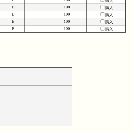
購入
B
100
購入
B
100
購入
B
100
購入
B
100
購入