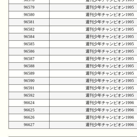
96579
週刊少年チャンピオン1995
96580
週刊少年チャンピオン1995
96581
週刊少年チャンピオン1995
96582
週刊少年チャンピオン1995
96584
週刊少年チャンピオン1995
96585
週刊少年チャンピオン1995
96586
週刊少年チャンピオン1995
96587
週刊少年チャンピオン1995
96588
週刊少年チャンピオン1995
96589
週刊少年チャンピオン1995
96590
週刊少年チャンピオン1995
96591
週刊少年チャンピオン1995
96592
週刊少年チャンピオン1995
96624
週刊少年チャンピオン1996
96625
週刊少年チャンピオン1996
96626
週刊少年チャンピオン1996
96627
週刊少年チャンピオン1996