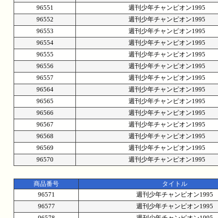
96551
週刊少年チャンピオン1995
96552
週刊少年チャンピオン1995
96553
週刊少年チャンピオン1995
96554
週刊少年チャンピオン1995
96555
週刊少年チャンピオン1995
96556
週刊少年チャンピオン1995
96557
週刊少年チャンピオン1995
96564
週刊少年チャンピオン1995
96565
週刊少年チャンピオン1995
96566
週刊少年チャンピオン1995
96567
週刊少年チャンピオン1995
96568
週刊少年チャンピオン1995
96569
週刊少年チャンピオン1995
96570
週刊少年チャンピオン1995
商品番号
タイトル
96571
週刊少年チャンピオン1995
96577
週刊少年チャンピオン1995
96578
週刊少年チャンピオン1995