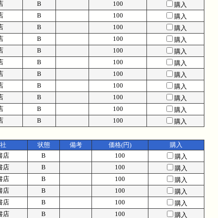
店
B
100
購入
店
B
100
購入
店
B
100
購入
店
B
100
購入
店
B
100
購入
店
B
100
購入
店
B
100
購入
店
B
100
購入
店
B
100
購入
店
B
100
購入
店
B
100
購入
社
状態
備考
価格(円)
購入
書店
B
100
購入
書店
B
100
購入
書店
B
100
購入
書店
B
100
購入
書店
B
100
購入
書店
B
100
購入