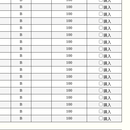
購入
B
100
購入
B
100
購入
B
100
購入
B
100
購入
B
100
購入
B
100
購入
B
100
購入
B
100
購入
B
100
購入
B
100
購入
B
100
購入
B
100
購入
B
100
購入
B
100
購入
B
100
購入
B
100
購入
B
100
購入