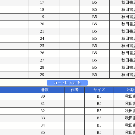
17
B5
秋田書
18
B5
秋田書
19
B5
秋田書
20
B5
秋田書
21
B5
秋田書
24
B5
秋田書
25
B5
秋田書
26
B5
秋田書
27
B5
秋田書
28
B5
秋田書
29
B5
秋田書
巻数
作者
サイズ
出版
30
B5
秋田
31
B5
秋田
32
B5
秋田
33
B5
秋田
34
B5
秋田
35
B5
秋田