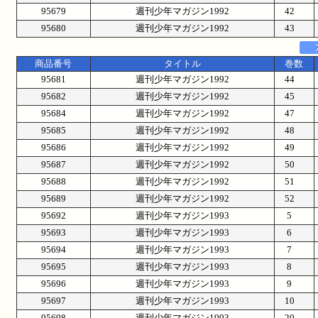
95679
週刊少年マガジン1992
42
95680
週刊少年マガジン1992
43
商品番号
タイトル
巻数
95681
週刊少年マガジン1992
44
95682
週刊少年マガジン1992
45
95684
週刊少年マガジン1992
47
95685
週刊少年マガジン1992
48
95686
週刊少年マガジン1992
49
95687
週刊少年マガジン1992
50
95688
週刊少年マガジン1992
51
95689
週刊少年マガジン1992
52
95692
週刊少年マガジン1993
5
95693
週刊少年マガジン1993
6
95694
週刊少年マガジン1993
7
95695
週刊少年マガジン1993
8
95696
週刊少年マガジン1993
9
95697
週刊少年マガジン1993
10
95698
週刊少年マガジン1993
20