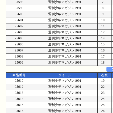
95598
週刊少年マガジン1991
7
95599
週刊少年マガジン1991
8
95600
週刊少年マガジン1991
9
95601
週刊少年マガジン1991
10
95602
週刊少年マガジン1991
11
95603
週刊少年マガジン1991
12
95605
週刊少年マガジン1991
14
95606
週刊少年マガジン1991
15
95607
週刊少年マガジン1991
16
95608
週刊少年マガジン1991
17
95609
週刊少年マガジン1991
18
商品番号
タイトル
巻数
95610
週刊少年マガジン1991
19
95612
週刊少年マガジン1991
22
95613
週刊少年マガジン1991
23
95614
週刊少年マガジン1991
24
95615
週刊少年マガジン1991
25
95616
週刊少年マガジン1991
26