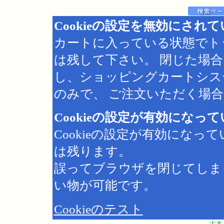
Cookieの設定を無効にされ
カートに入っている状態でト
は残して下さい。 閉じた場
し、ショッピングカートシス
のみで、 ご注文いただく場合は
Cookieの設定が有効になっ
Cookieの設定が有効にな
は残ります。
誤ってブラウザを閉じてしま
い物が可能です。
Cookieのテスト
古本 