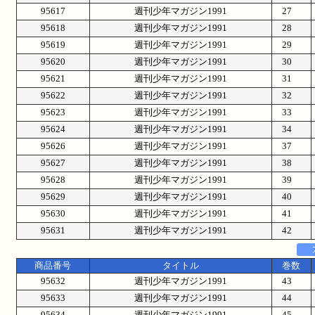
95617
週刊少年マガジン1991
27
95618
週刊少年マガジン1991
28
95619
週刊少年マガジン1991
29
95620
週刊少年マガジン1991
30
95621
週刊少年マガジン1991
31
95622
週刊少年マガジン1991
32
95623
週刊少年マガジン1991
33
95624
週刊少年マガジン1991
34
95626
週刊少年マガジン1991
37
95627
週刊少年マガジン1991
38
95628
週刊少年マガジン1991
39
95629
週刊少年マガジン1991
40
95630
週刊少年マガジン1991
41
95631
週刊少年マガジン1991
42
商品番号
タイトル
巻数
95632
週刊少年マガジン1991
43
95633
週刊少年マガジン1991
44
95634
週刊少年マガジン1991
45