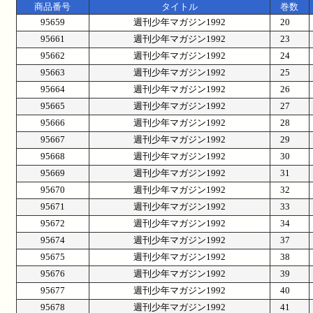
商品番号
タイトル
巻数
95659
週刊少年マガジン1992
20
95661
週刊少年マガジン1992
23
95662
週刊少年マガジン1992
24
95663
週刊少年マガジン1992
25
95664
週刊少年マガジン1992
26
95665
週刊少年マガジン1992
27
95666
週刊少年マガジン1992
28
95667
週刊少年マガジン1992
29
95668
週刊少年マガジン1992
30
95669
週刊少年マガジン1992
31
95670
週刊少年マガジン1992
32
95671
週刊少年マガジン1992
33
95672
週刊少年マガジン1992
34
95674
週刊少年マガジン1992
37
95675
週刊少年マガジン1992
38
95676
週刊少年マガジン1992
39
95677
週刊少年マガジン1992
40
95678
週刊少年マガジン1992
41