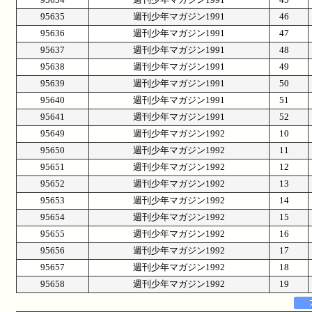
95635
週刊少年マガジン1991
46
95636
週刊少年マガジン1991
47
95637
週刊少年マガジン1991
48
95638
週刊少年マガジン1991
49
95639
週刊少年マガジン1991
50
95640
週刊少年マガジン1991
51
95641
週刊少年マガジン1991
52
95649
週刊少年マガジン1992
10
95650
週刊少年マガジン1992
11
95651
週刊少年マガジン1992
12
95652
週刊少年マガジン1992
13
95653
週刊少年マガジン1992
14
95654
週刊少年マガジン1992
15
95655
週刊少年マガジン1992
16
95656
週刊少年マガジン1992
17
95657
週刊少年マガジン1992
18
95658
週刊少年マガジン1992
19