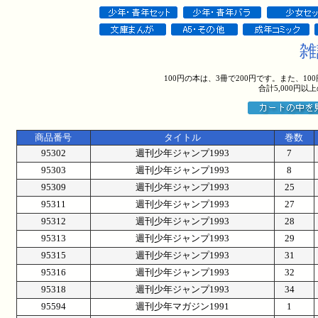
雑
100円の本は、3冊で200円です。また、1
合計5,000円
商品番号
タイトル
巻数
95302
週刊少年ジャンプ1993
7
95303
週刊少年ジャンプ1993
8
95309
週刊少年ジャンプ1993
25
95311
週刊少年ジャンプ1993
27
95312
週刊少年ジャンプ1993
28
95313
週刊少年ジャンプ1993
29
95315
週刊少年ジャンプ1993
31
95316
週刊少年ジャンプ1993
32
95318
週刊少年ジャンプ1993
34
95594
週刊少年マガジン1991
1