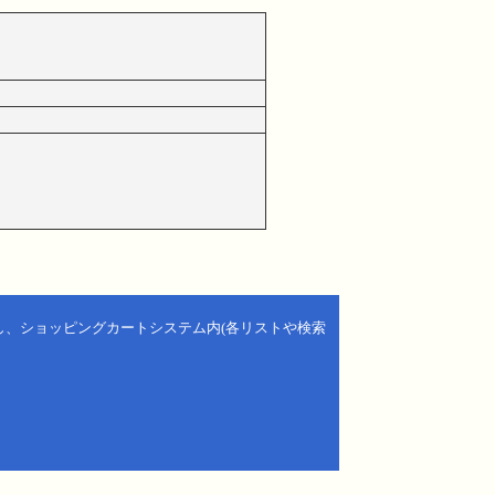
し、ショッピングカートシステム内(各リストや検索