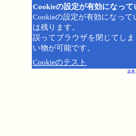
Cookieの設定が有効になっ
Cookieの設定が有効にな
は残ります。
誤ってブラウザを閉じてしま
い物が可能です。
Cookieのテスト
古本 