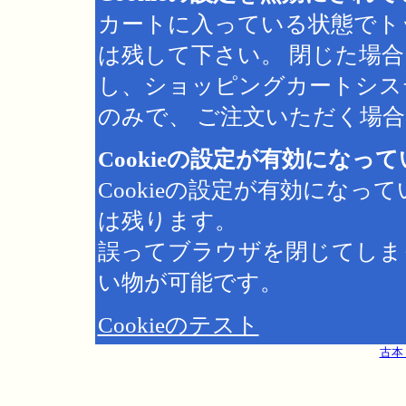
カートに入っている状態でト
は残して下さい。 閉じた場
し、ショッピングカートシス
のみで、 ご注文いただく場合は
Cookieの設定が有効になっ
Cookieの設定が有効にな
は残ります。
誤ってブラウザを閉じてしま
い物が可能です。
Cookieのテスト
古本 