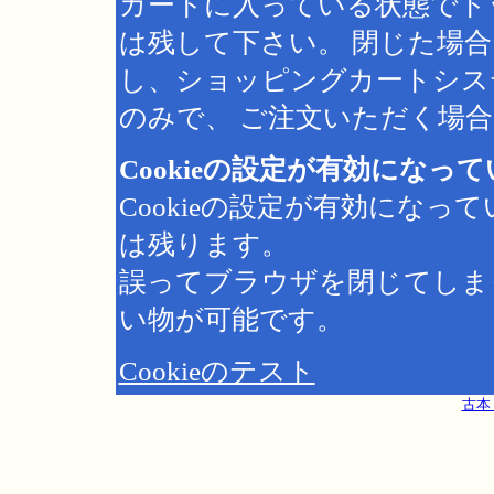
カートに入っている状態でト
は残して下さい。 閉じた場
し、ショッピングカートシス
のみで、 ご注文いただく場合は
Cookieの設定が有効になっ
Cookieの設定が有効にな
は残ります。
誤ってブラウザを閉じてしま
い物が可能です。
Cookieのテスト
古本 