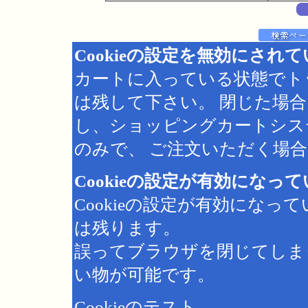
Cookieの設定を無効にされ
カートに入っている状態でト
は残して下さい。 閉じた場
し、ショッピングカートシス
のみで、 ご注文いただく場合は
Cookieの設定が有効になっ
Cookieの設定が有効にな
は残ります。
誤ってブラウザを閉じてしま
い物が可能です。
Cookieのテスト