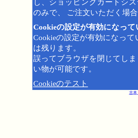
し、ショッピングカートシス
のみで、 ご注文いただく場合は
Cookieの設定が有効になっ
Cookieの設定が有効にな
は残ります。
誤ってブラウザを閉じてしま
い物が可能です。
Cookieのテスト
古本 