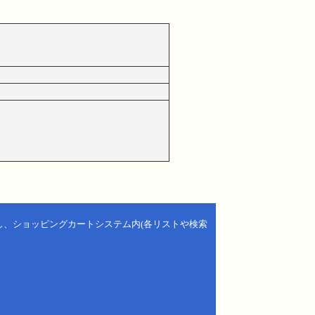
し、ショッピングカートシステム内(各リストや検索