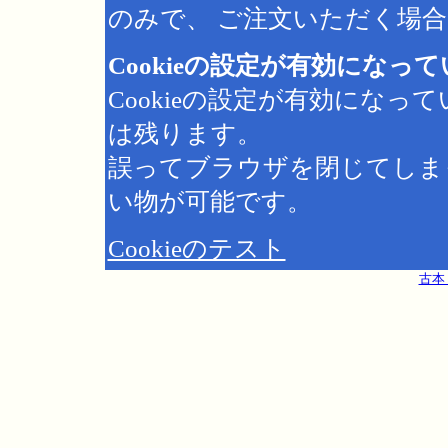
のみで、 ご注文いただく場合は
Cookieの設定が有効になっ
Cookieの設定が有効にな
は残ります。
誤ってブラウザを閉じてしま
い物が可能です。
Cookieのテスト
古本 