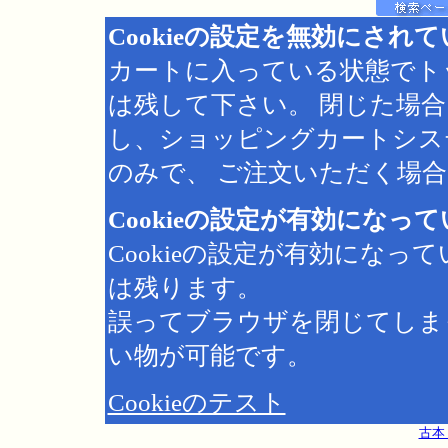
Cookieの設定を無効にされ
カートに入っている状態でト
は残して下さい。 閉じた場
し、ショッピングカートシス
のみで、 ご注文いただく場合は
Cookieの設定が有効になっ
Cookieの設定が有効にな
は残ります。
誤ってブラウザを閉じてしま
い物が可能です。
Cookieのテスト
古本 