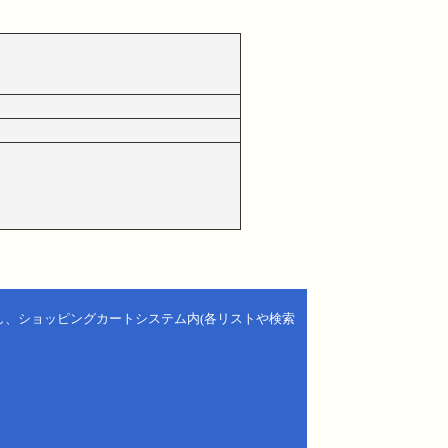
し、ショッピングカートシステム内(各リストや検索