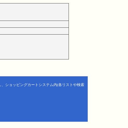
し、ショッピングカートシステム内(各リストや検索