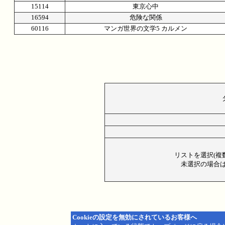
15114
東京心中
16594
危険な関係
60116
マンガ世界の文学5 カルメン
リストを選択(複
未選択の場合は
Cookieの設定を無効にされているお客様へ