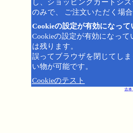
し、ショッピングカートシス
のみで、 ご注文いただく場合は
Cookieの設定が有効になっ
Cookieの設定が有効にな
は残ります。
誤ってブラウザを閉じてしま
い物が可能です。
Cookieのテスト
古本 