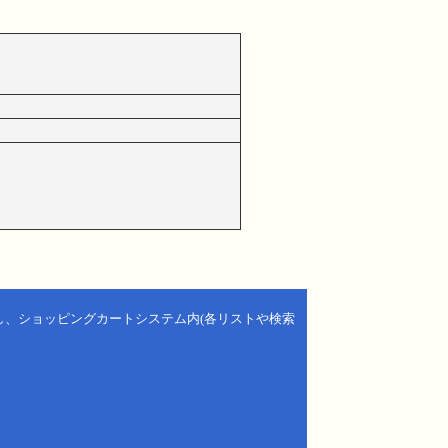
し、ショッピングカートシステム内(各リストや検索