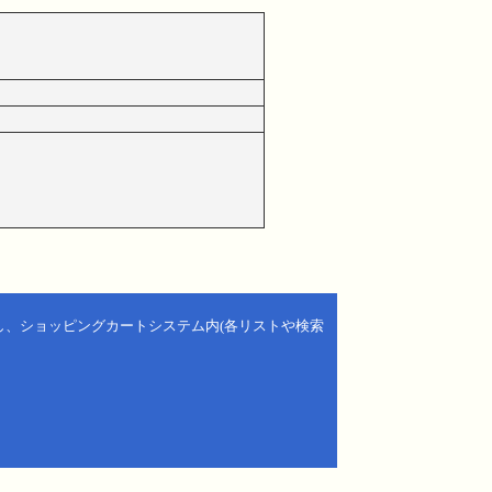
し、ショッピングカートシステム内(各リストや検索