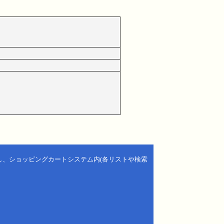
し、ショッピングカートシステム内(各リストや検索