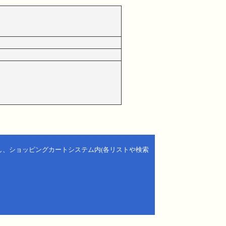
し、ショッピングカートシステム内(各リストや検索