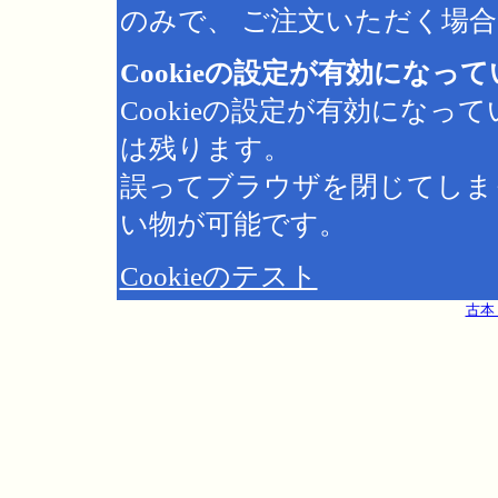
のみで、 ご注文いただく場合は
Cookieの設定が有効になっ
Cookieの設定が有効にな
は残ります。
誤ってブラウザを閉じてしま
い物が可能です。
Cookieのテスト
古本 