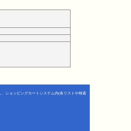
し、ショッピングカートシステム内(各リストや検索