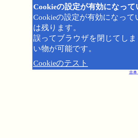
Cookieの設定が有効になっ
Cookieの設定が有効にな
は残ります。
誤ってブラウザを閉じてしま
い物が可能です。
Cookieのテスト
古本 