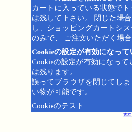
カートに入っている状態でト
は残して下さい。 閉じた場
し、ショッピングカートシス
のみで、 ご注文いただく場合は
Cookieの設定が有効になっ
Cookieの設定が有効にな
は残ります。
誤ってブラウザを閉じてしま
い物が可能です。
Cookieのテスト
古本 