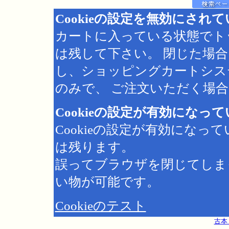
Cookieの設定を無効にされ
カートに入っている状態でト
は残して下さい。 閉じた場
し、ショッピングカートシス
のみで、 ご注文いただく場合は
Cookieの設定が有効になっ
Cookieの設定が有効にな
は残ります。
誤ってブラウザを閉じてしま
い物が可能です。
Cookieのテスト
古本 