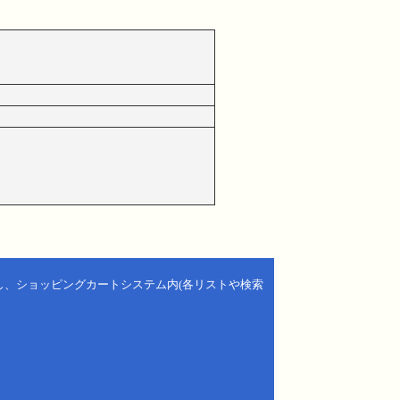
し、ショッピングカートシステム内(各リストや検索