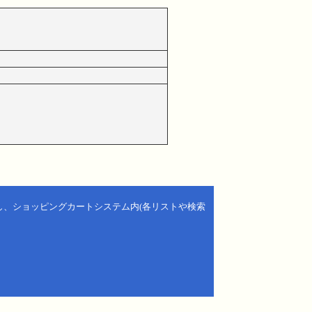
し、ショッピングカートシステム内(各リストや検索