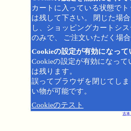
カートに入っている状態でト
は残して下さい。 閉じた場
し、ショッピングカートシス
のみで、 ご注文いただく場合は
Cookieの設定が有効になっ
Cookieの設定が有効にな
は残ります。
誤ってブラウザを閉じてしま
い物が可能です。
Cookieのテスト
古本 