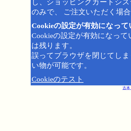
し、ショッピングカートシス
のみで、 ご注文いただく場合は
Cookieの設定が有効になっ
Cookieの設定が有効にな
は残ります。
誤ってブラウザを閉じてしま
い物が可能です。
Cookieのテスト
古本 