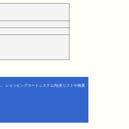
し、ショッピングカートシステム内(各リストや検索