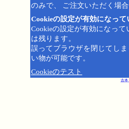
のみで、 ご注文いただく場合は
Cookieの設定が有効になっ
Cookieの設定が有効にな
は残ります。
誤ってブラウザを閉じてしま
い物が可能です。
Cookieのテスト
古本 