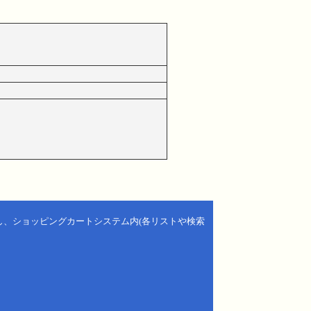
し、ショッピングカートシステム内(各リストや検索