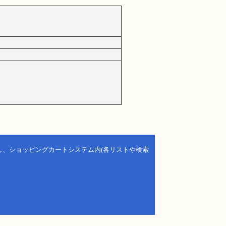
し、ショッピングカートシステム内(各リストや検索