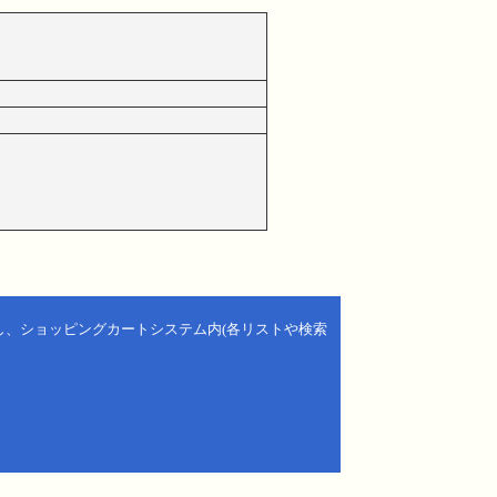
し、ショッピングカートシステム内(各リストや検索